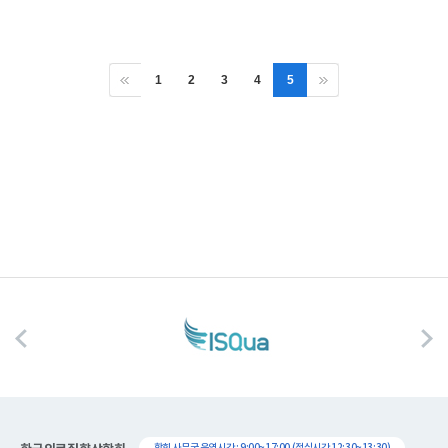
1
2
3
4
5