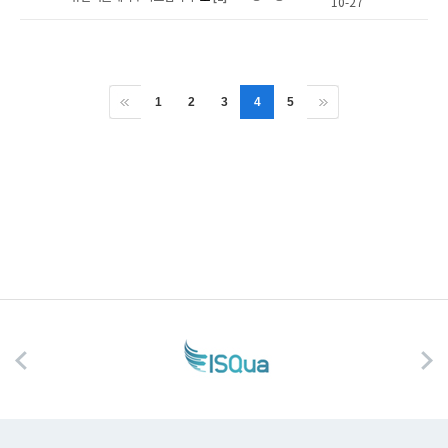
10-27
1
2
3
4
5