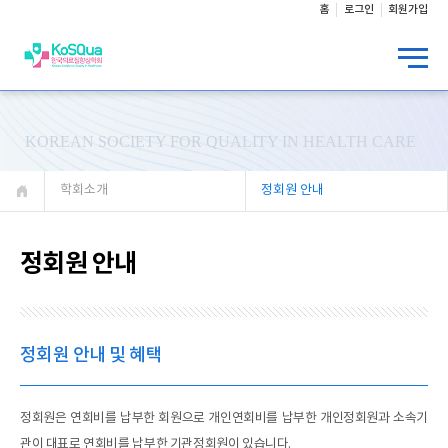
홈
로그인
회원가입
KOREAN SOCIETY FOR QUALITY IN HEALTH CARE
학회소개
정회원 안내
정회원 안내
정회원 안내 및 혜택
정회원은 연회비를 납부한 회원으로 개인연회비를 납부한 개인정회원과 소속기
관이 대표로 연회비를 납부한 기관정회원이 있습니다.