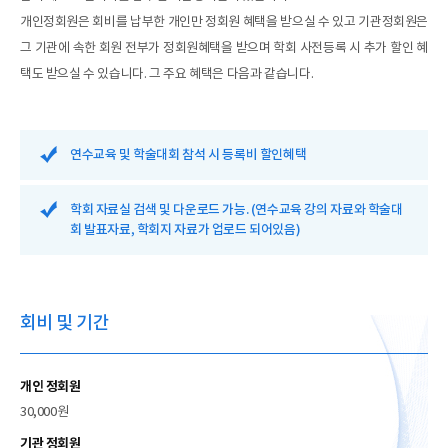
개인정회원은 회비를 납부한 개인만 정회원 혜택을 받으실 수 있고 기관정회원은
그 기관에 속한 회원 전부가 정회원혜택을 받으며 학회 사전등록 시 추가 할인 혜
택도 받으실 수 있습니다. 그 주요 혜택은 다음과 같습니다.
연수교육 및 학술대회 참석 시 등록비 할인혜택
학회 자료실 검색 및 다운로드 가능. (연수교육 강의 자료와 학술대
회 발표자료, 학회지 자료가 업로드 되어있음)
회비 및 기간
개인 정회원
30,000원
기관 정회원