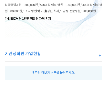
상급종합병원 1,500,000원 / 500병상 이상 병원: 1,000,000원 / 300병상 이상 병
원: 500,000원 / 그 외 병원 및 기관(정신,치과,요양 등 전문병원): 300,000원
가입일로부터 1년간 정회원 자격 유지
기관정회원 가입현황
우측의 더보기 버튼을 눌러주세요.