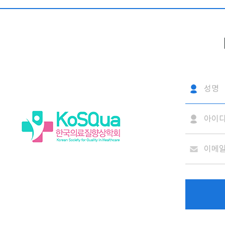
비밀번호 찾기 결과