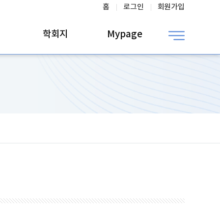
홈
로그인
회원가입
학회지
Mypage