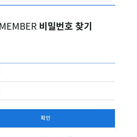
비밀번호 찾기
MEMBER