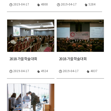
2019-04-17
4808
2019-04-17
5284
2018 가을학술대회
2018 가을학술대회
2019-04-17
4924
2019-04-17
4837