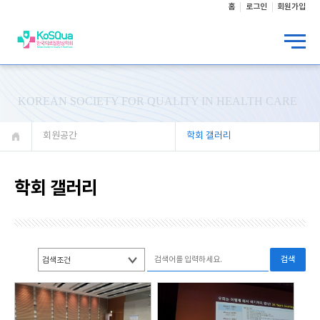
홈
로그인
회원가입
KOREAN SOCIETY FOR QUALITY IN HEALTH CARE
회원공간
학회 갤러리
학회 갤러리
검색