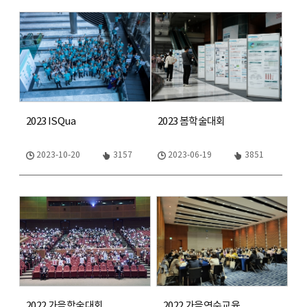
2023 ISQua
2023 봄학술대회
2023-10-20
3157
2023-06-19
3851
2022 가을학술대회
2022 가을연수교육