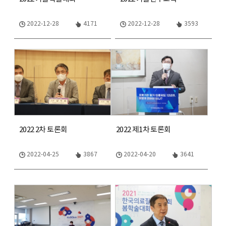
2022-12-28
4171
2022-12-28
3593
2022 2차 토론회
2022 제1차 토론회
2022-04-25
3867
2022-04-20
3641