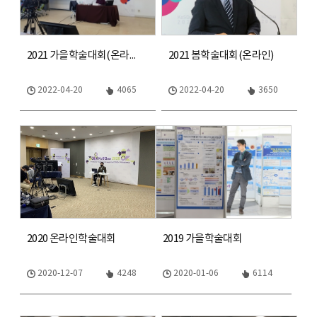
2021 가을학술대회(온라인)
2021 봄학술대회(온라인)
2022-04-20
4065
2022-04-20
3650
2020 온라인학술대회
2019 가을학술대회
2020-12-07
4248
2020-01-06
6114