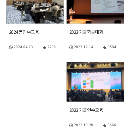
2024 봄연수교육
2023 가을학술대회
2024-04-23
2206
2023-12-14
3584
2023 가을연수교육
2023-10-20
3666