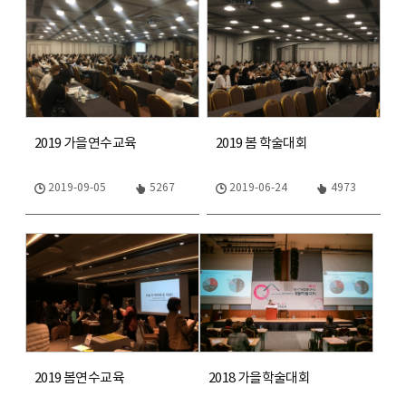
2019 가을연수교육
2019 봄 학술대회
2019-09-05
5267
2019-06-24
4973
2019 봄연수교육
2018 가을학술대회