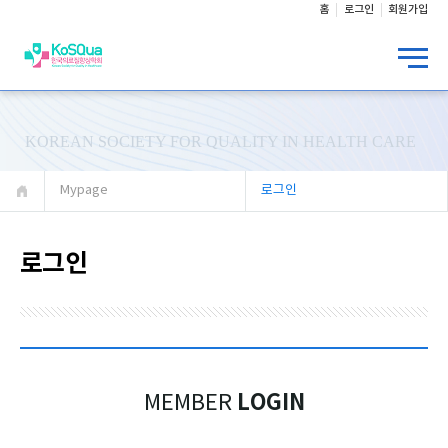
홈
로그인
회원가입
KOREAN SOCIETY FOR QUALITY IN HEALTH CARE
Mypage
로그인
로그인
LOGIN
MEMBER