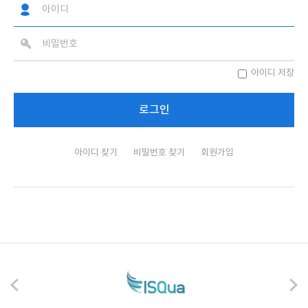
아이디 저장
아이디 찾기
비밀번호 찾기
회원가입