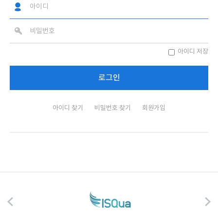
아이디 저장
아이디 찾기
비밀번호 찾기
회원가입