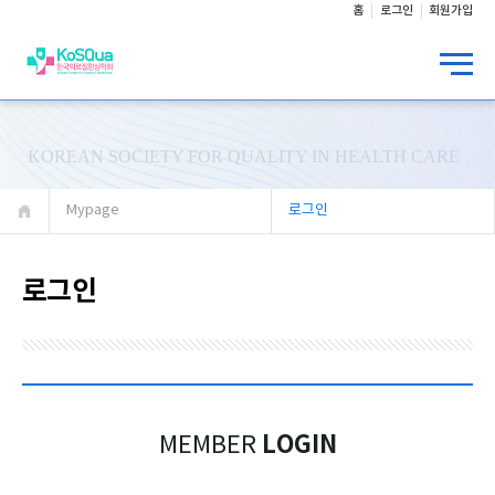
홈
로그인
회원가입
KOREAN SOCIETY FOR QUALITY IN HEALTH CARE
Mypage
로그인
로그인
LOGIN
MEMBER