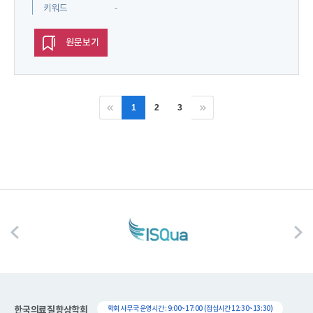
키워드
-
원문보기
1
2
3
한국의료질향상학회
학회 사무국 운영시간 : 9:00~17:00 (점심시간 12:30~13:30)