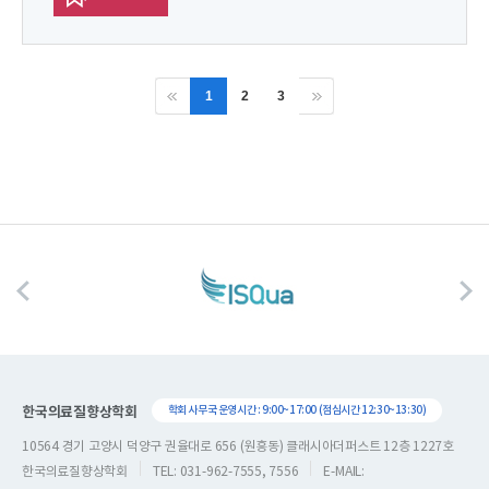
1
2
3
한국의료질향상학회
학회 사무국 운영시간 : 9:00~17:00 (점심시간 12:30~13:30)
10564 경기 고양시 덕양구 권율대로 656 (원흥동) 클래시아더퍼스트 12층 1227호
한국의료질향상학회
TEL: 031-962-7555, 7556
E-MAIL: