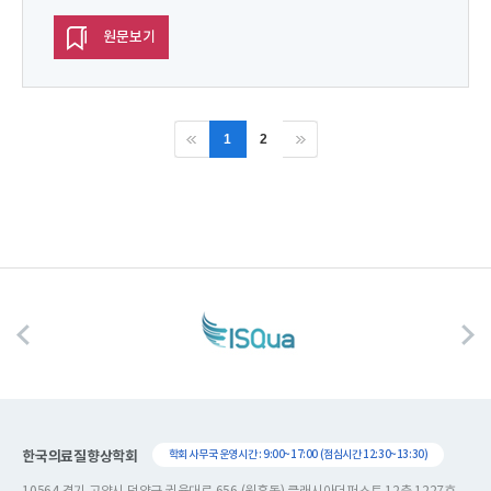
원문보기
1
2
한국의료질향상학회
학회 사무국 운영시간 : 9:00~17:00 (점심시간 12:30~13:30)