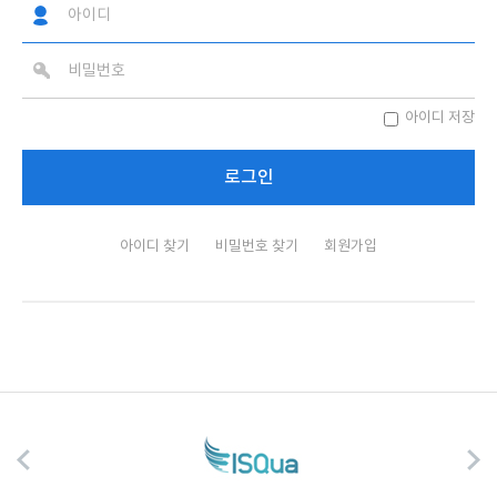
아이디 저장
아이디 찾기
비밀번호 찾기
회원가입