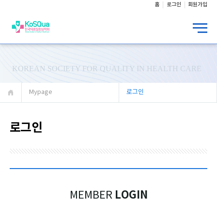
홈
로그인
회원가입
KOREAN SOCIETY FOR QUALITY IN HEALTH CARE
Mypage
로그인
로그인
LOGIN
MEMBER