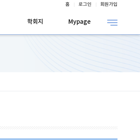
홈
로그인
회원가입
학회지
Mypage