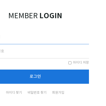
LOGIN
MEMBER
아이디 저장
아이디 찾기
비밀번호 찾기
회원가입