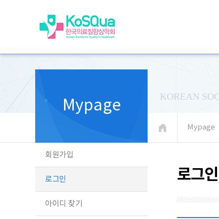
KOREAN SOC
Mypage
Mypage
회원가입
로그인
로그인
아이디 찾기