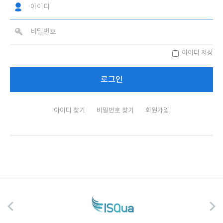
아이디 저장
아이디 찾기
비밀번호 찾기
회원가입