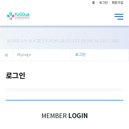
홈
로그인
회원가입
KOREAN SOCIETY FOR QUALITY IN HEALTH CARE
Mypage
로그인
로그인
LOGIN
MEMBER