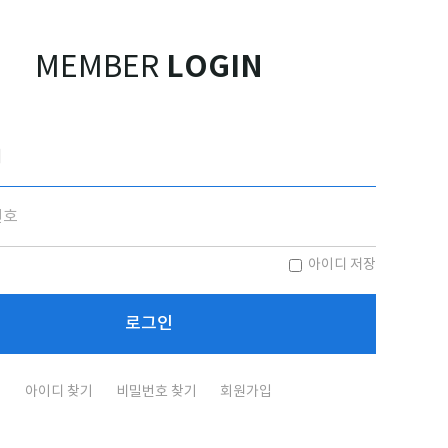
LOGIN
MEMBER
아이디 저장
아이디 찾기
비밀번호 찾기
회원가입