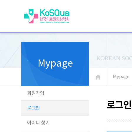
KOREAN SOC
Mypage
Mypage
회원가입
로그인
로그인
아이디 찾기