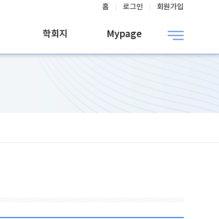
홈
로그인
회원가입
학회지
Mypage