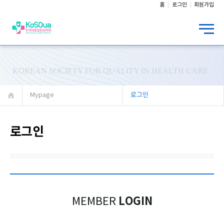
홈
로그인
회원가입
KOREAN SOCIETY FOR QUALITY IN HEALTH CARE
Mypage
로그인
로그인
LOGIN
MEMBER