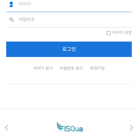
아이디 저장
아이디 찾기
비밀번호 찾기
회원가입