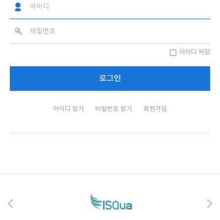
아이디 저장
아이디 찾기
비밀번호 찾기
회원가입