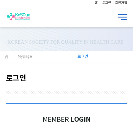
홈
로그인
회원가입
KOREAN SOCIETY FOR QUALITY IN HEALTH CARE
Mypage
로그인
로그인
LOGIN
MEMBER