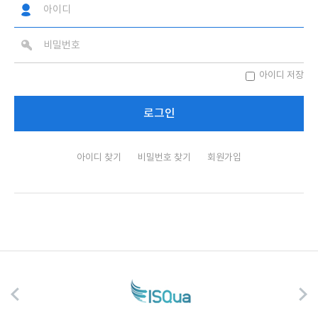
아이디 저장
아이디 찾기
비밀번호 찾기
회원가입