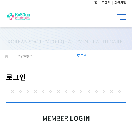
홈
로그인
회원가입
KOREAN SOCIETY FOR QUALITY IN HEALTH CARE
Mypage
로그인
로그인
LOGIN
MEMBER