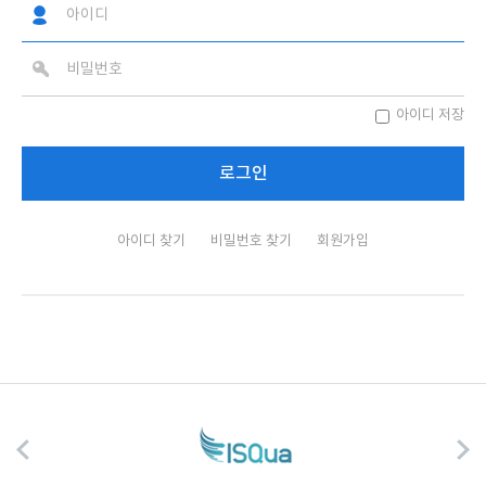
아이디 저장
아이디 찾기
비밀번호 찾기
회원가입