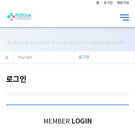
홈
로그인
회원가입
KOREAN SOCIETY FOR QUALITY IN HEALTH CARE
Mypage
로그인
로그인
LOGIN
MEMBER