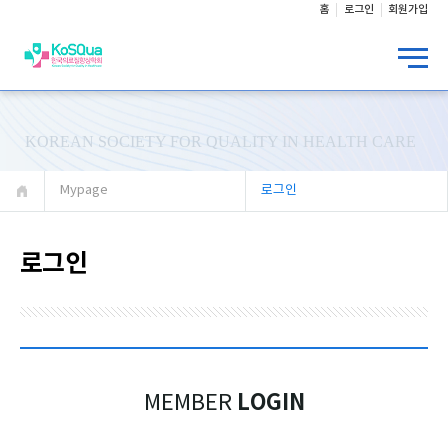
홈
로그인
회원가입
KOREAN SOCIETY FOR QUALITY IN HEALTH CARE
Mypage
로그인
로그인
LOGIN
MEMBER