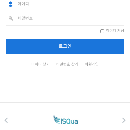
아이디 저장
아이디 찾기
비밀번호 찾기
회원가입