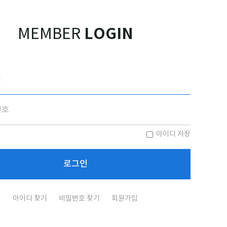
LOGIN
MEMBER
아이디 저장
아이디 찾기
비밀번호 찾기
회원가입