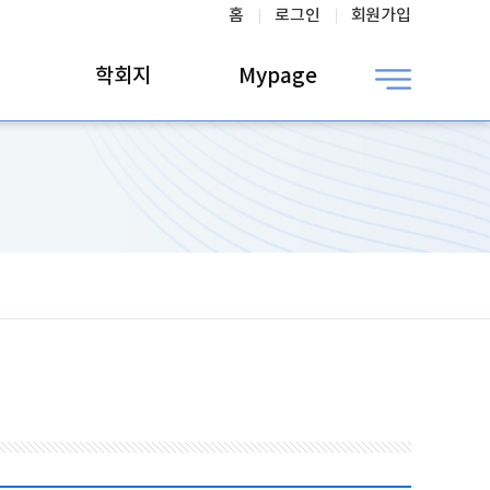
홈
로그인
회원가입
학회지
Mypage