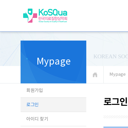
KOREAN SOC
Mypage
Mypage
회원가입
로그인
로그인
아이디 찾기