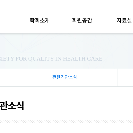
학회소개
회원공간
자료실
IETY FOR QUALITY IN HEALTH CARE
관련기관소식
관소식