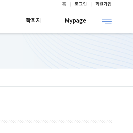
홈
로그인
회원가입
학회지
Mypage