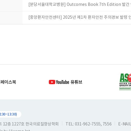
[분당서울대학교병원] Outcomes Book 7th Edition 발간
[중앙환자안전센터] 2025년 제1차 환자안전 주의경보 발령 
30~13:30)
스트 12층 1227호 한국의료질향상학회
TEL: 031-962-7555, 7556
E-MAIL: