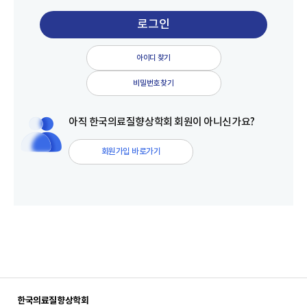
아이디 찾기
비밀번호 찾기
아직 한국의료질향상학회 회원이 아니신가요?
회원가입 바로가기
한국의료질향상학회