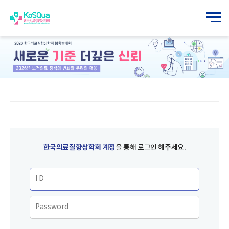
한국의료질향상학회 계정
을 통해 로그인 해주세요.