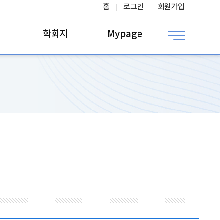
홈
로그인
회원가입
학회지
Mypage