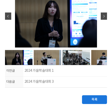
이전글
2024 가을학술대회 1
다음글
2024 가을학술대회 3
목록