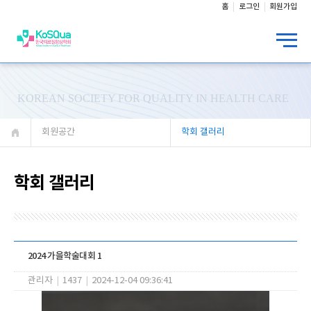
홈
로그인
회원가입
KOREAN SOCIETY FOR QUALITY IN HEALTH CARE
회원공간
학회 갤러리
학회 갤러리
2024 가을학술대회 1
관리자
|
1437
|
2024-12-04 09:36:41