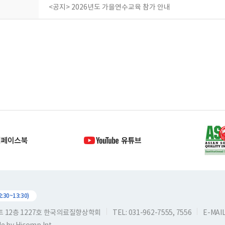
<공지> 2026년도 가을연수교육 참가 안내
30~13:30)
스트 12층 1227호 한국의료질향상학회
TEL: 031-962-7555, 7556
E-MAIL: