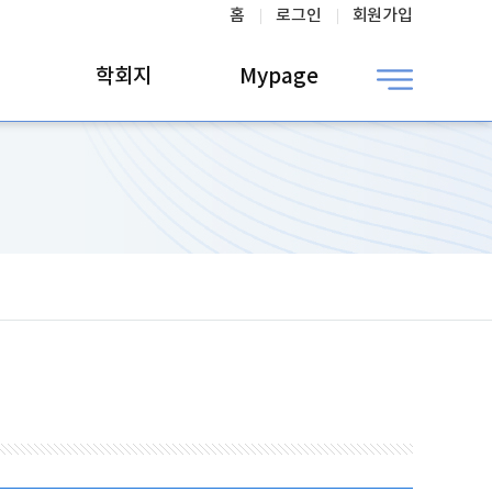
홈
로그인
회원가입
학회지
Mypage