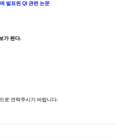
지에 발표된
QI
관련 논문
후보가 된다
.
으로 연락주시기 바랍니다
.