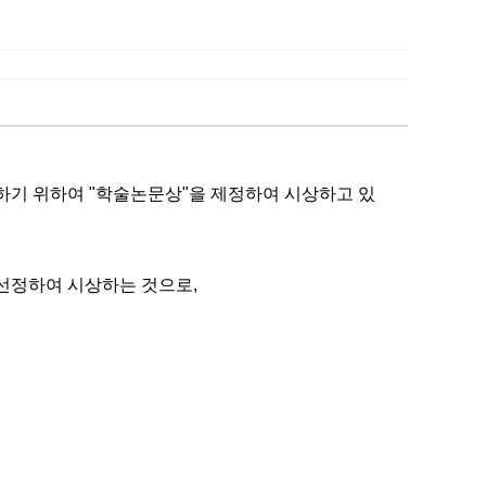
려하기 위하여
"
학술논문상
"
을 제정하여 시상하고 있
 선정하여 시상하는 것으로
,