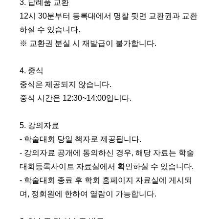
3.
답례품 교환
12
시
30
분부터 등록대에서 명찰 뒷면 교환권과 교환
하실 수 있습니다
.
※
교환권 분실 시 재발급이 불가합니다
.
4.
중식
중식은 제공되지 않습니다
.
중식 시간은
12:30~14:00
입니다
.
5.
강의자료
- 학술대회 당일 책자로 제공됩니다
.
- 강의자료 공개에 동의하신 경우
,
해당 자료는 학술
대회등록사이트 자료실에서 확인하실 수 있습니다
.
- 학술대회 종료 후 학회 홈페이지 자료실에 게시되
며
,
정회원에 한하여 열람이 가능합니다
.