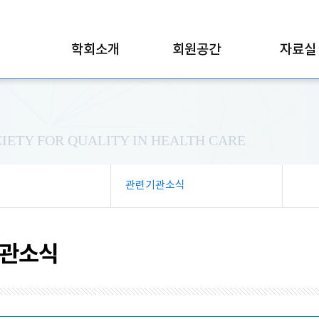
학회소개
회원공간
자료실
IETY FOR QUALITY IN HEALTH CARE
관련기관소식
관소식