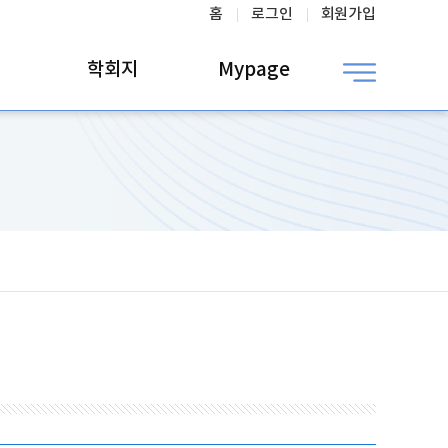
홈
로그인
회원가입
학회지
Mypage