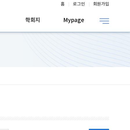
홈
로그인
회원가입
학회지
Mypage