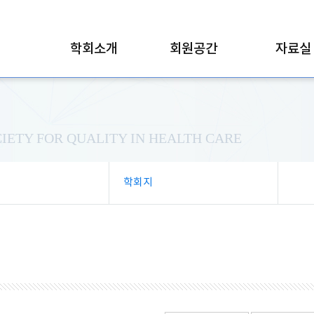
학회소개
회원공간
자료실
IETY FOR QUALITY IN HEALTH CARE
학회지