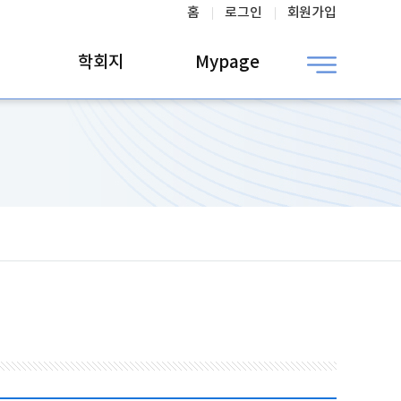
홈
로그인
회원가입
학회지
Mypage