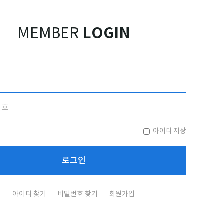
LOGIN
MEMBER
아이디 저장
아이디 찾기
비밀번호 찾기
회원가입