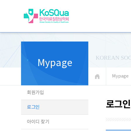
KOREAN SOC
Mypage
Mypage
회원가입
로그인
로그인
아이디 찾기