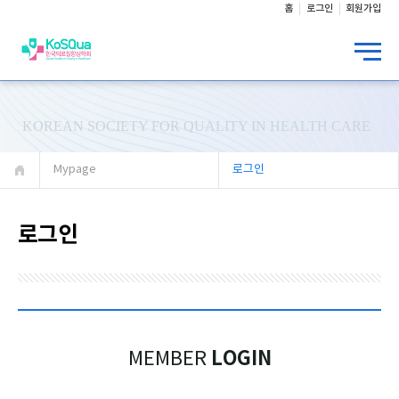
홈
로그인
회원가입
KOREAN SOCIETY FOR QUALITY IN HEALTH CARE
Mypage
로그인
로그인
LOGIN
MEMBER