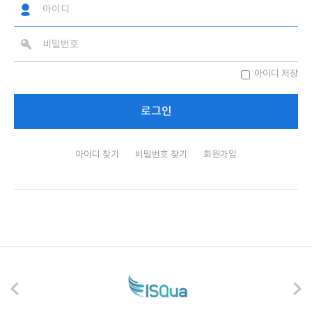
아이디 저장
아이디 찾기
비밀번호 찾기
회원가입