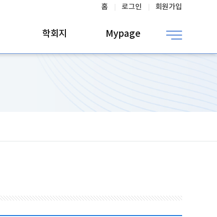
홈
로그인
회원가입
학회지
Mypage