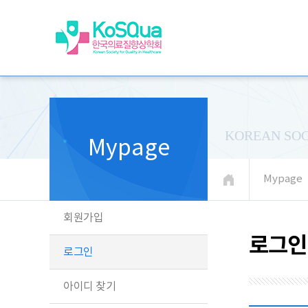
KOREAN SOC
Mypage
Mypage
회원가입
로그인
로그인
아이디 찾기