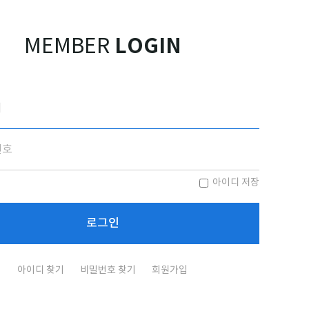
LOGIN
MEMBER
아이디 저장
아이디 찾기
비밀번호 찾기
회원가입