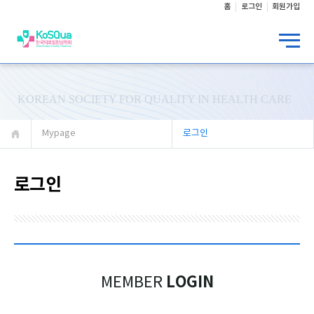
홈
로그인
회원가입
KOREAN SOCIETY FOR QUALITY IN HEALTH CARE
Mypage
로그인
로그인
LOGIN
MEMBER