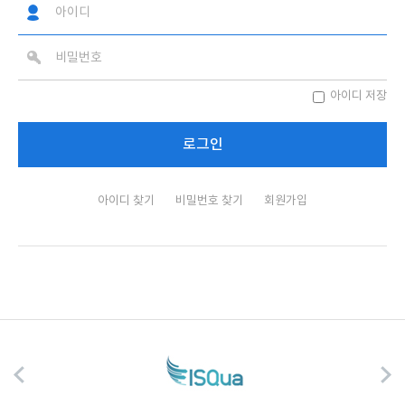
아이디 저장
아이디 찾기
비밀번호 찾기
회원가입