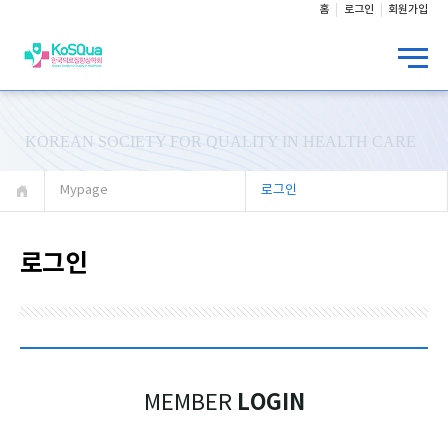
홈
로그인
회원가입
KOREAN SOCIETY FOR QUALITY IN HEALTH CARE
Mypage
로그인
로그인
LOGIN
MEMBER