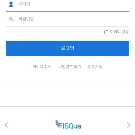
아이디 저장
아이디 찾기
비밀번호 찾기
회원가입