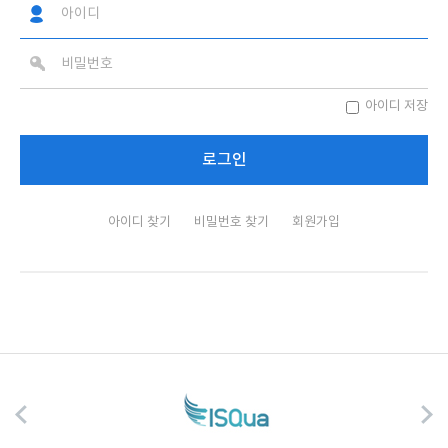
아이디 저장
아이디 찾기
비밀번호 찾기
회원가입