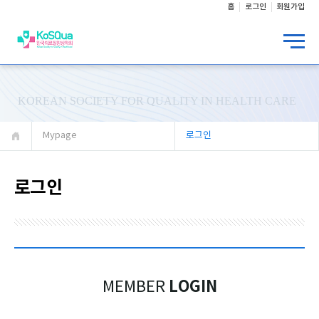
홈
로그인
회원가입
KOREAN SOCIETY FOR QUALITY IN HEALTH CARE
Mypage
로그인
로그인
LOGIN
MEMBER