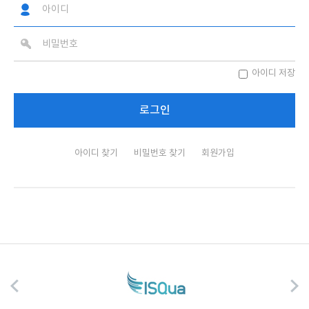
아이디 저장
아이디 찾기
비밀번호 찾기
회원가입