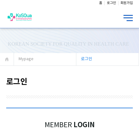
홈
로그인
회원가입
KOREAN SOCIETY FOR QUALITY IN HEALTH CARE
Mypage
로그인
로그인
LOGIN
MEMBER