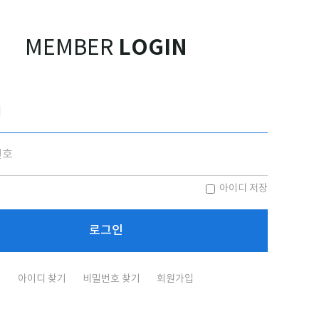
LOGIN
MEMBER
아이디 저장
아이디 찾기
비밀번호 찾기
회원가입