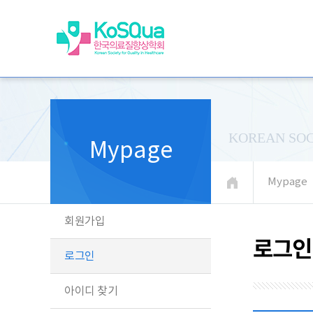
KOREAN SOC
Mypage
Mypage
회원가입
로그인
로그인
아이디 찾기