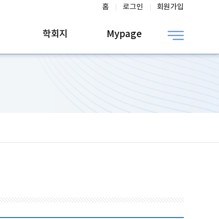
홈
로그인
회원가입
학회지
Mypage