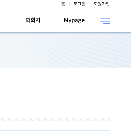
홈
로그인
회원가입
학회지
Mypage