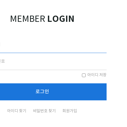
LOGIN
MEMBER
아이디 저장
아이디 찾기
비밀번호 찾기
회원가입