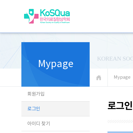
KOREAN SOC
Mypage
Mypage
회원가입
로그인
로그인
아이디 찾기