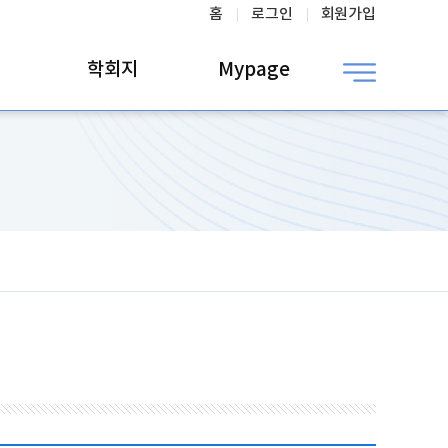
홈
로그인
회원가입
학회지
Mypage