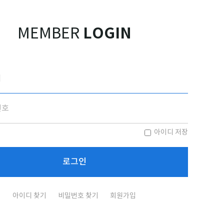
LOGIN
MEMBER
아이디 저장
아이디 찾기
비밀번호 찾기
회원가입