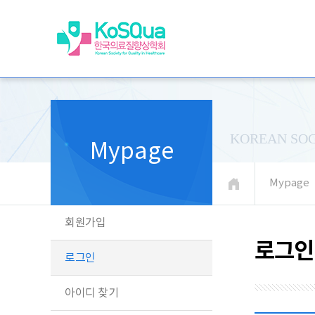
KOREAN SOC
Mypage
Mypage
회원가입
로그인
로그인
아이디 찾기