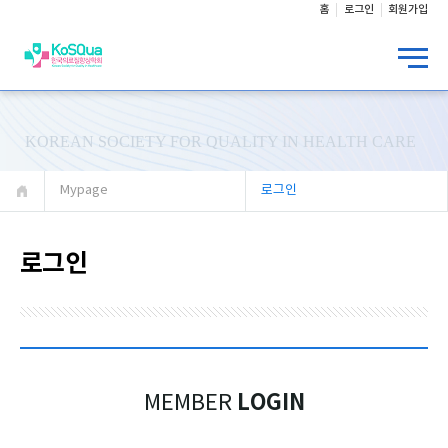
홈
로그인
회원가입
KOREAN SOCIETY FOR QUALITY IN HEALTH CARE
Mypage
로그인
로그인
LOGIN
MEMBER