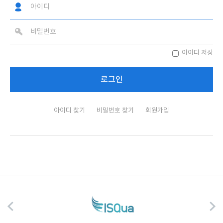
아이디 저장
아이디 찾기
비밀번호 찾기
회원가입