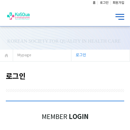
홈
로그인
회원가입
KOREAN SOCIETY FOR QUALITY IN HEALTH CARE
Mypage
로그인
로그인
LOGIN
MEMBER