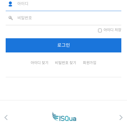
아이디 저장
아이디 찾기
비밀번호 찾기
회원가입