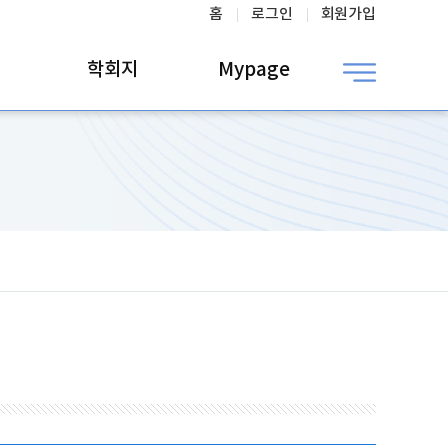
홈
로그인
회원가입
학회지
Mypage