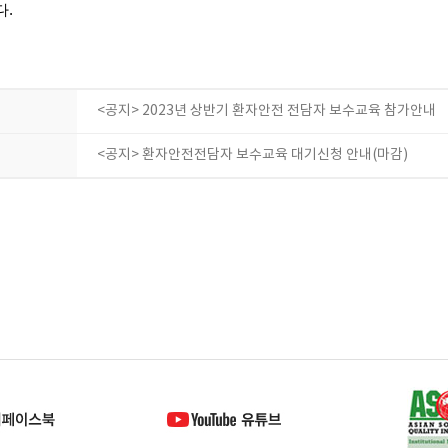
다.
<공지> 2023년 상반기 환자안전 전담자 보수교육 참가안내
<공지> 환자안전전담자 보수교육 대기신청 안내(마감)