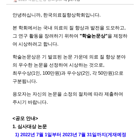
안녕하십니까, 한국의료질향상학회입니다.
본 학회에서는 국내 의료의 질 향상과 발전을 도모하고,
그 연구 활동을 장려하기 위하여
"학술논문상"
을 제정하
여 시상하려고 합니다.
학술논문상은 기 발표된 논문 가운데 의료 질 향상 분야
의 우수한 논문을 선정하여 시상하는 것으로,
최우수상(1인, 100만원)과 우수상(2인, 각 50만원)으로
구분됩니다.
응모자는 자신의 논문을 소정의 절차에 따라 제출하여
주시기 바랍니다.
<공모 안내>
1. 심사대상 논문
1) 2022년 7월 1일부터 2023년 7월 31일까지(게재예정