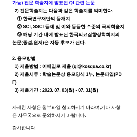
가능) 전문 학술지에 발표된 QI 관련 논문
2) 전문학술지는 다음과 같은 학술지를 의미한다.
① 한국연구재단의 등재지
② SCI, SSCI 등재 및 이와 동등한 수준의 국외학술지
③ 해당 기간 내에 발표된 한국의료질향상학회지의
논문(종설,원저)은 자동 후보가 된다.
2. 응모방법
1) 제출방법 : 이메일로 제출 (qi@kosqua.co.kr)
2) 제출서류 : 학술논문상 응모양식 1부, 논문파일(PD
F)
3) 제출기간 : 2023. 07. 03(월) - 07. 31(월)
자세한 사항은 첨부파일 참고하시기 바라며,
기타 사항
은 사무국으로 문의하시기 바랍니다.
감사합니다.
​