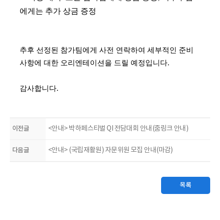
에게는 추가 상금 증정
추후 선정된 참가팀에게 사전 연락하여 세부적인 준비
사항에 대한 오리엔테이션을 드릴 예정입니다.
감사합니다.
이전글
<안내> 박하페스티벌 QI 전담대회 안내(줌링크 안내)
다음글
<안내> (국립재활원) 자문위원 모집 안내(마감)
목록