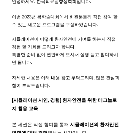
​안녕하세요. 한국의료질향상학회입니다.
이번 2023년 봄학술대회에서 회원분들께 직접 참여 할
수 있는 새로운 프로그램을 구성하였습니다.
시뮬레이션이 어떻게 환자안전에 기여를 하는지 직접
경험 할 기회를 드리고자 합니다.
특별한 준비 없이 편안하게 오셔서 설명 듣고 참여하시
면 됩니다.
자세한 내용은 아래 내용 참고 부탁드리며, 많은 관심과
참여 부탁드립니다.
[시뮬레이션 시연, 경험]
환자안전을 위한 테크놀로
지 활용 교육
본 세션은 직접 참여를 통해
시뮬레이션의 환자안전
역할에 대해 경험
해보는 시간입니다.