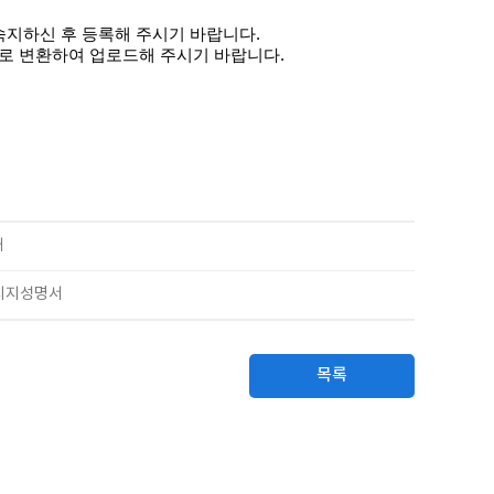
숙지하신 후 등록해 주시기 바랍니다
.
F로 변환하여 업로드해 주시기 바랍니다.
내
 지지성명서
목록