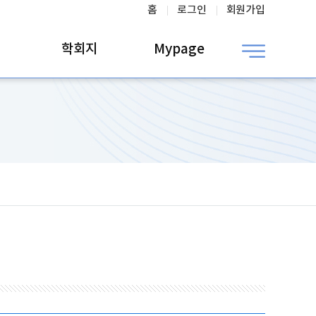
홈
로그인
회원가입
학회지
Mypage