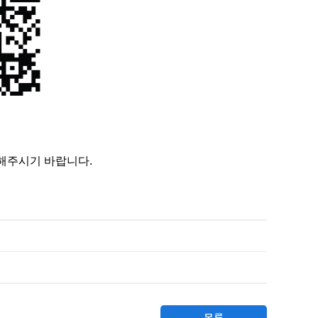
해주시기 바랍니다.