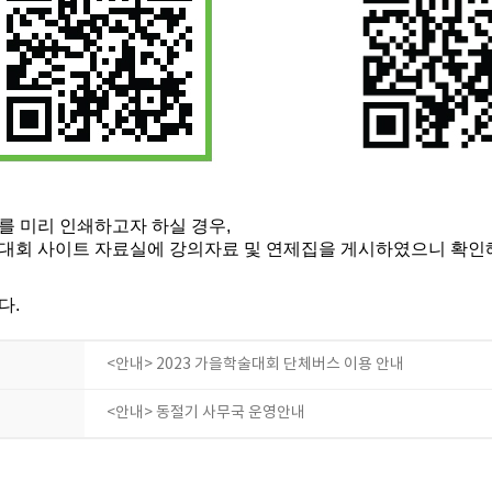
를 미리 인쇄하고자 하실 경우,
대회 사이트 자료실에 강의자료 및 연제집을 게시하였으니 확인
다.
<안내> 2023 가을학술대회 단체버스 이용 안내
<안내> 동절기 사무국 운영안내