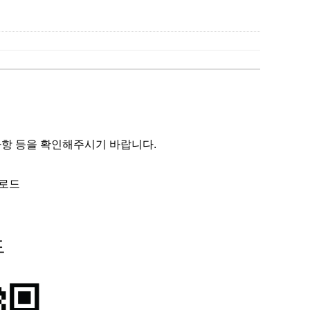
내사항 등을 확인해주시기 바랍니다.
운로드