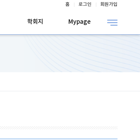
홈
로그인
회원가입
학회지
Mypage