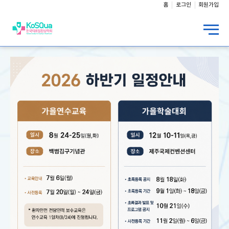
홈
로그인
회원가입