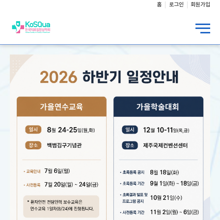
홈
로그인
회원가입