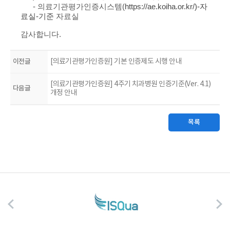
- 의료기관평가인증시스템(
https://ae.koiha.or.kr/)-자
료실-기준
자료실
감사합니다.
이전글
[의료기관평가인증원] 기본 인증제도 시행 안내
[의료기관평가인증원] 4주기 치과병원 인증기준(Ver. 4.1)
다음글
개정 안내
목록