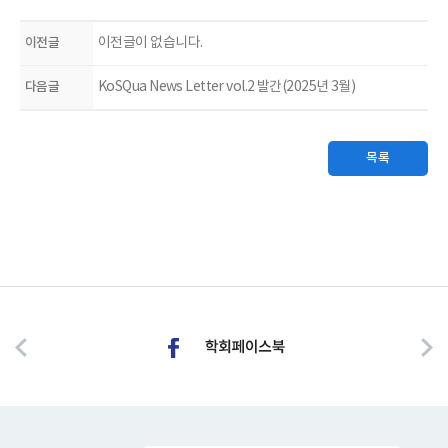
이전글
이전글이 없습니다.
다음글
KoSQua News Letter vol.2 발간(2025년 3월)
목록